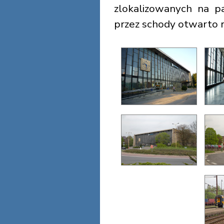
zlokalizowanych na pa
przez schody otwarto 