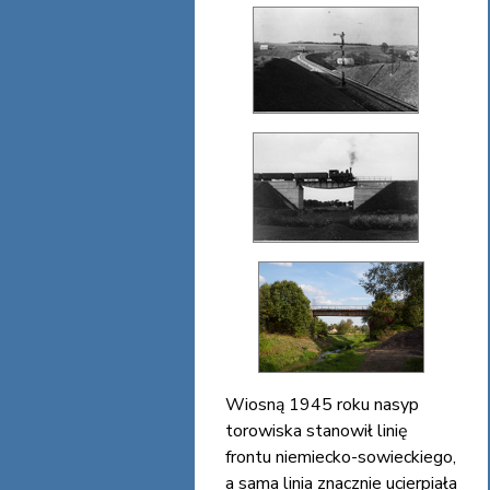
Wiosną 1945 roku nasyp
torowiska stanowił linię
frontu niemiecko-sowieckiego,
a sama linia znacznie ucierpiała