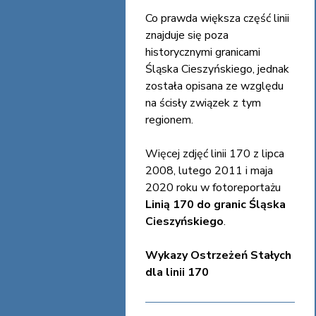
Co prawda większa część linii
znajduje się poza
historycznymi granicami
Śląska Cieszyńskiego, jednak
została opisana ze względu
na ścisły związek z tym
regionem.
Więcej zdjęć linii 170 z lipca
2008, lutego 2011 i maja
2020 roku w fotoreportażu
Linią 170 do granic Śląska
Cieszyńskiego
.
Wykazy Ostrzeżeń Stałych
dla linii 170