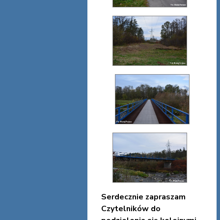
Serdecznie zapraszam
Czytelników do