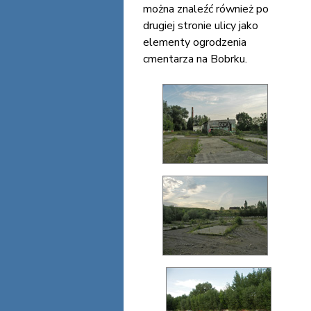
można znaleźć również po
drugiej stronie ulicy jako
elementy ogrodzenia
cmentarza na Bobrku.