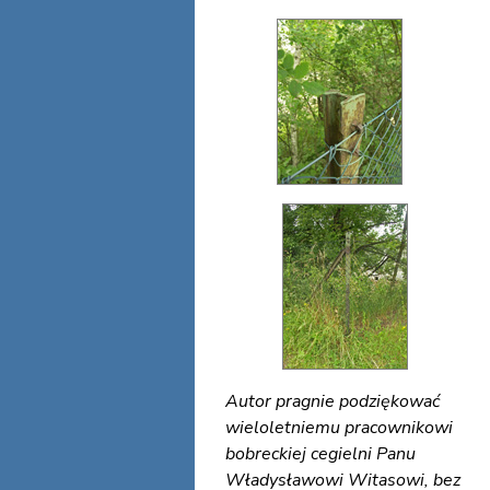
Autor pragnie podziękować
wieloletniemu pracownikowi
bobreckiej cegielni Panu
Władysławowi Witasowi, bez